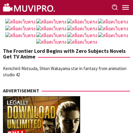
Skip
to
content
The Frontier Lord Begins with Zero Subjects Novels
Get TV Anime
Kenichirō Matsuda, Shion Wakayama star in fantasy from animation
studio 42
ADVERTISEMENT