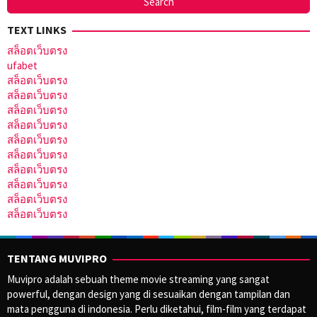
TEXT LINKS
สล็อตเว็บตรง
ufabet
สล็อตเว็บตรง
สล็อตเว็บตรง
สล็อตเว็บตรง
สล็อตเว็บตรง
สล็อตเว็บตรง
สล็อตเว็บตรง
สล็อตเว็บตรง
สล็อตเว็บตรง
สล็อตเว็บตรง
สล็อตเว็บตรง
TENTANG MUVIPRO
Muvipro adalah sebuah theme movie streaming yang sangat
powerful, dengan design yang di sesuaikan dengan tampilan dan
mata pengguna di indonesia. Perlu diketahui, film-film yang terdapat