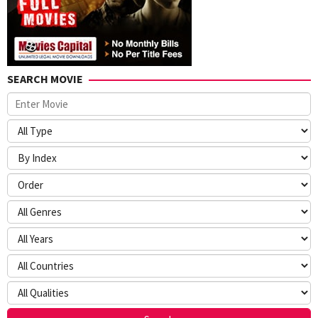
SEARCH MOVIE