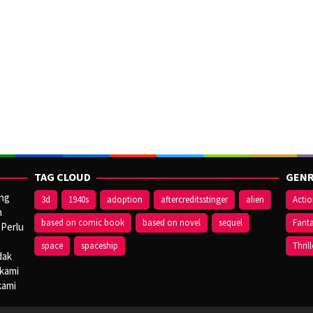
TAG CLOUD
GENR
ang
3d
1940s
adoption
aftercreditsstinger
alien
Acti
n
based on comic book
based on novel
sequel
Fant
 Perlu
space
spaceship
Thrill
dak
 kami
kami