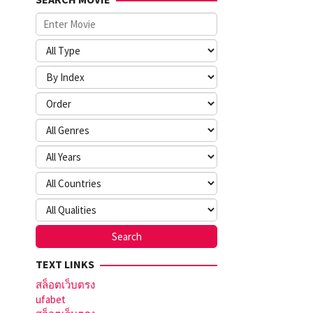
TEXT LINKS
สล็อตเว็บตรง
ufabet