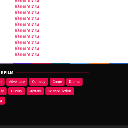
สล็อตเว็บตรง
สล็อตเว็บตรง
สล็อตเว็บตรง
สล็อตเว็บตรง
สล็อตเว็บตรง
สล็อตเว็บตรง
สล็อตเว็บตรง
สล็อตเว็บตรง
สล็อตเว็บตรง
สล็อตเว็บตรง
E FILM
on
Adventure
Comedy
Crime
Drama
asy
History
Mystery
Science Fiction
er