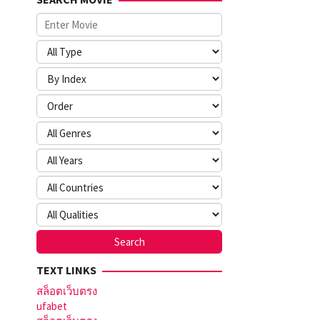
TEXT LINKS
สล็อตเว็บตรง
ufabet