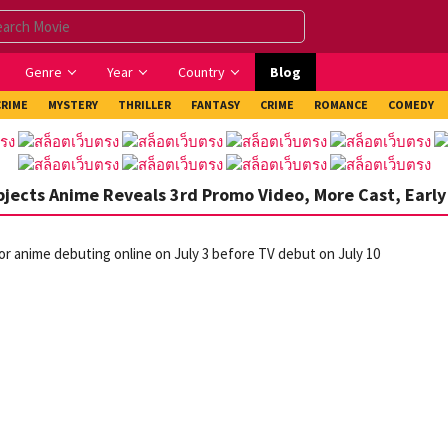
Genre
Year
Country
Blog
CRIME
MYSTERY
THRILLER
FANTASY
CRIME
ROMANCE
COMEDY
bjects Anime Reveals 3rd Promo Video, More Cast, Early
r anime debuting online on July 3 before TV debut on July 10