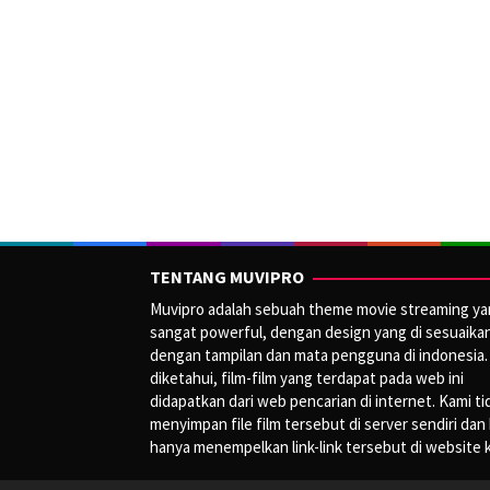
TENTANG MUVIPRO
Muvipro adalah sebuah theme movie streaming y
sangat powerful, dengan design yang di sesuaika
dengan tampilan dan mata pengguna di indonesia.
diketahui, film-film yang terdapat pada web ini
didapatkan dari web pencarian di internet. Kami ti
menyimpan file film tersebut di server sendiri dan
hanya menempelkan link-link tersebut di website 