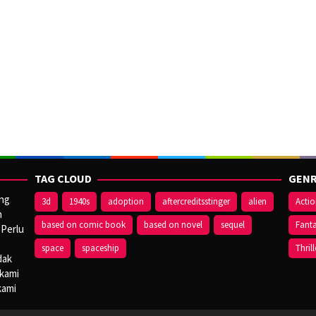
TAG CLOUD
GENR
ang
3d
1940s
adoption
aftercreditsstinger
alien
Acti
n
based on comic book
based on novel
sequel
Fant
 Perlu
space
spaceship
Thrill
dak
 kami
kami