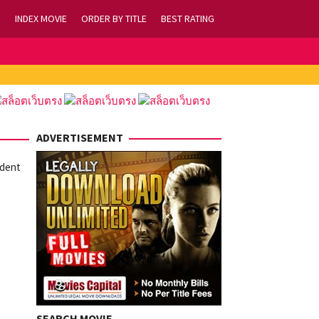
INDEX MOVIE
ORDER BY TITLE
BEST RATING
ADVERTISEMENT
udent
SEARCH MOVIE