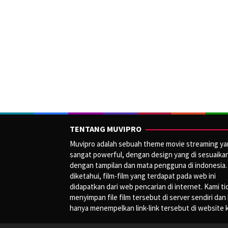
TENTANG MUVIPRO
Muvipro adalah sebuah theme movie streaming y
sangat powerful, dengan design yang di sesuaika
dengan tampilan dan mata pengguna di indonesia.
diketahui, film-film yang terdapat pada web ini
didapatkan dari web pencarian di internet. Kami ti
menyimpan file film tersebut di server sendiri dan
hanya menempelkan link-link tersebut di website 