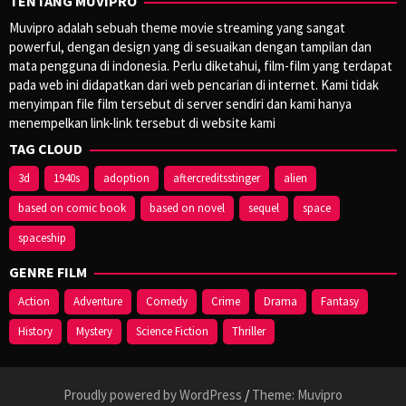
TENTANG MUVIPRO
Muvipro adalah sebuah theme movie streaming yang sangat
powerful, dengan design yang di sesuaikan dengan tampilan dan
mata pengguna di indonesia. Perlu diketahui, film-film yang terdapat
pada web ini didapatkan dari web pencarian di internet. Kami tidak
menyimpan file film tersebut di server sendiri dan kami hanya
menempelkan link-link tersebut di website kami
TAG CLOUD
3d
1940s
adoption
aftercreditsstinger
alien
based on comic book
based on novel
sequel
space
spaceship
GENRE FILM
Action
Adventure
Comedy
Crime
Drama
Fantasy
History
Mystery
Science Fiction
Thriller
Proudly powered by WordPress
/
Theme: Muvipro