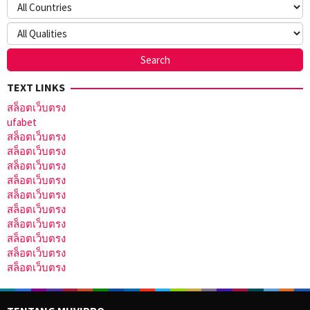
TEXT LINKS
สล็อตเว็บตรง
ufabet
สล็อตเว็บตรง
สล็อตเว็บตรง
สล็อตเว็บตรง
สล็อตเว็บตรง
สล็อตเว็บตรง
สล็อตเว็บตรง
สล็อตเว็บตรง
สล็อตเว็บตรง
สล็อตเว็บตรง
สล็อตเว็บตรง