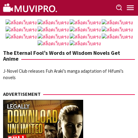
Skip
to
content
The Eternal Fool’s Words of Wisdom Novels Get
Anime
J-Novel Club releases Fuh Araki’s manga adaptation of Hifumi’s
novels
ADVERTISEMENT