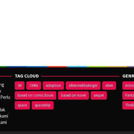
TAG CLOUD
GENR
ang
3d
1940s
adoption
aftercreditsstinger
alien
Acti
n
based on comic book
based on novel
sequel
Fant
 Perlu
space
spaceship
Thrill
dak
 kami
kami