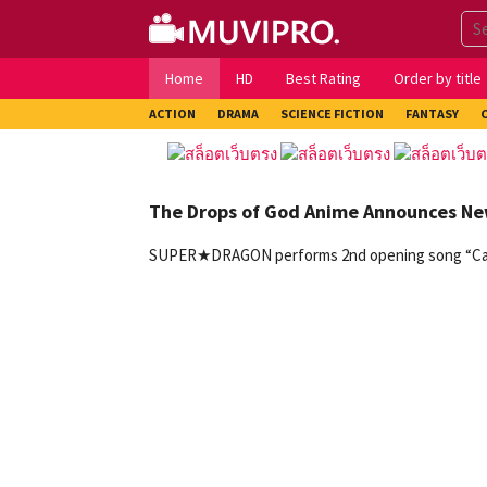
Skip
to
content
Home
HD
Best Rating
Order by title
ACTION
DRAMA
SCIENCE FICTION
FANTASY
The Drops of God Anime Announces Ne
SUPER★DRAGON performs 2nd opening song “Call 