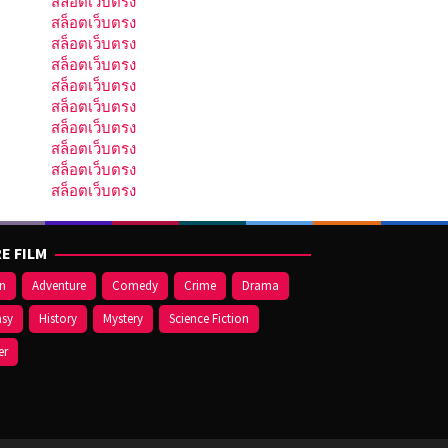
สล็อตเว็บตรง
สล็อตเว็บตรง
สล็อตเว็บตรง
สล็อตเว็บตรง
สล็อตเว็บตรง
สล็อตเว็บตรง
สล็อตเว็บตรง
สล็อตเว็บตรง
สล็อตเว็บตรง
สล็อตเว็บตรง
E FILM
on
Adventure
Comedy
Crime
Drama
asy
History
Mystery
Science Fiction
er