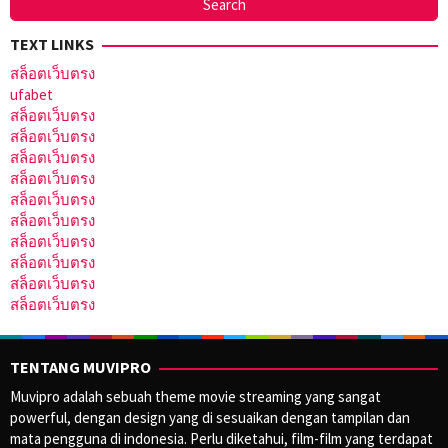
TEXT LINKS
สล็อตเว็บตรง
ufabet
สล็อตเว็บตรง
สล็อตเว็บตรง
สล็อตเว็บตรง
สล็อตเว็บตรง
สล็อตเว็บตรง
สล็อตเว็บตรง
สล็อตเว็บตรง
สล็อตเว็บตรง
สล็อตเว็บตรง
สล็อตเว็บตรง
TENTANG MUVIPRO
Muvipro adalah sebuah theme movie streaming yang sangat
powerful, dengan design yang di sesuaikan dengan tampilan dan
mata pengguna di indonesia. Perlu diketahui, film-film yang terdapat