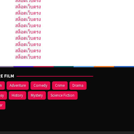
สล็อตเว็บตรง
สล็อตเว็บตรง
สล็อตเว็บตรง
สล็อตเว็บตรง
สล็อตเว็บตรง
สล็อตเว็บตรง
สล็อตเว็บตรง
สล็อตเว็บตรง
สล็อตเว็บตรง
สล็อตเว็บตรง
E FILM
on
Adventure
Comedy
Crime
Drama
asy
History
Mystery
Science Fiction
er