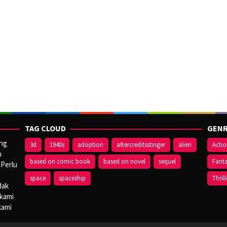
TAG CLOUD
GENR
ang
3d
1940s
adoption
aftercreditsstinger
alien
Acti
n
based on comic book
based on novel
sequel
Fant
 Perlu
space
spaceship
Thrill
dak
 kami
kami