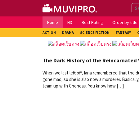
Skip
to
content
Home
HD
Best Rating
Order by title
ACTION
DRAMA
SCIENCE FICTION
FANTASY
The Dark History of the Reincarnated V
When we last left off, Iana remembered that the du
gone mad, so she is also now a murderer. Basically,
team up with Cheneau. You know how […]