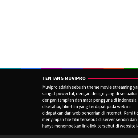
TENTANG MUVIPRO
Muvipro adalah sebuah theme movie streaming y
sangat powerful, dengan design yang di sesuaika
dengan tampilan dan mata pengguna di indonesia.
diketahui, film-film yang terdapat pada web ini
didapatkan dari web pencarian di internet. Kami ti
menyimpan file film tersebut di server sendiri dan
hanya menempelkan link-link tersebut di website 