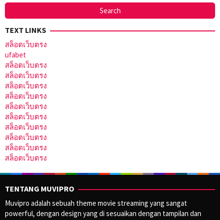
TEXT LINKS
สล็อตเว็บตรง
ufabet
สล็อตเว็บตรง
สล็อตเว็บตรง
สล็อตเว็บตรง
สล็อตเว็บตรง
สล็อตเว็บตรง
สล็อตเว็บตรง
สล็อตเว็บตรง
สล็อตเว็บตรง
สล็อตเว็บตรง
สล็อตเว็บตรง
TENTANG MUVIPRO
Muvipro adalah sebuah theme movie streaming yang sangat
powerful, dengan design yang di sesuaikan dengan tampilan dan