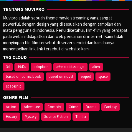
TENTANG MUVIPRO
Muvipro adalah sebuah theme movie streaming yang sangat
powerful, dengan design yang di sesuaikan dengan tampilan dan
mata pengguna di indonesia. Perlu diketahui, film-film yang terdapat
pada web ini didapatkan dari web pencarian di internet. Kami tidak
menyimpan file film tersebut di server sendiri dan kami hanya
menempelkan link-link tersebut di website kami
TAG CLOUD
3d
1940s
adoption
aftercreditsstinger
alien
based on comic book
based on novel
sequel
space
spaceship
GENRE FILM
Action
Adventure
Comedy
Crime
Drama
Fantasy
History
Mystery
Science Fiction
Thriller