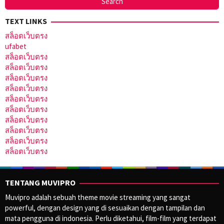
TEXT LINKS
สล็อตเว็บตรง
ufabet
สล็อตเว็บตรง
สล็อตเว็บตรง
สล็อตเว็บตรง
สล็อตเว็บตรง
สล็อตเว็บตรง
สล็อตเว็บตรง
สล็อตเว็บตรง
สล็อตเว็บตรง
สล็อตเว็บตรง
สล็อตเว็บตรง
TENTANG MUVIPRO
Muvipro adalah sebuah theme movie streaming yang sangat
powerful, dengan design yang di sesuaikan dengan tampilan dan
mata pengguna di indonesia. Perlu diketahui, film-film yang terdapat