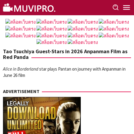
Skip
to
content
Tao Tsuchiya Guest-Stars in 2026 Anpanman Film as
Red Panda
Alice in Borderland
star plays Pantan on journey with Anpanman in
June 26 film
ADVERTISEMENT