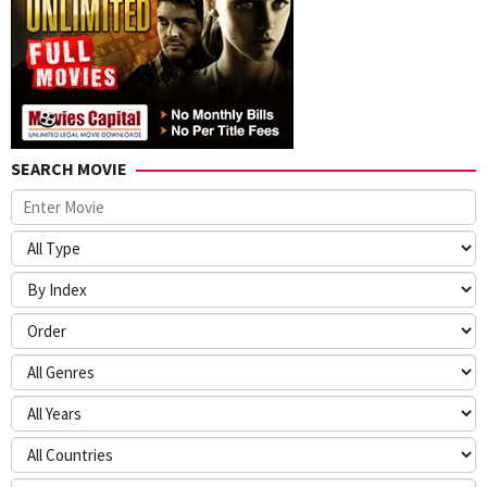
SEARCH MOVIE