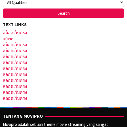
TEXT LINKS
สล็อตเว็บตรง
ufabet
สล็อตเว็บตรง
สล็อตเว็บตรง
สล็อตเว็บตรง
สล็อตเว็บตรง
สล็อตเว็บตรง
สล็อตเว็บตรง
สล็อตเว็บตรง
สล็อตเว็บตรง
สล็อตเว็บตรง
สล็อตเว็บตรง
TENTANG MUVIPRO
Muvipro adalah sebuah theme movie streaming yang sangat