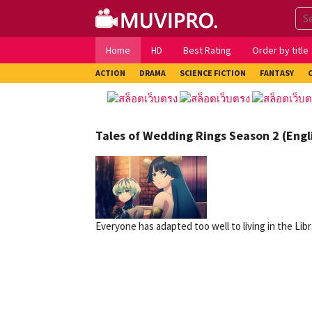
Skip
to
content
Home
HD
Best Rating
Order by title
ACTION
DRAMA
SCIENCE FICTION
FANTASY
Tales of Wedding Rings Season 2 (Engli
Everyone has adapted too well to living in the Li