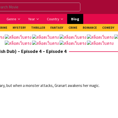
Genre
Year
Country
Blog
CRIME
MYSTERY
THRILLER
FANTASY
CRIME
ROMANCE
COMEDY
sh Dub) – Episode 4 – Episode 4
brary, but when a monster attacks, Granart awakens her magic.