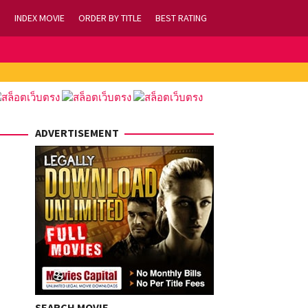
INDEX MOVIE
ORDER BY TITLE
BEST RATING
ADVERTISEMENT
SEARCH MOVIE