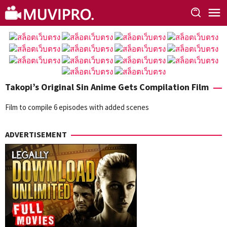
Skip
to
content
Takopi’s Original Sin Anime Gets Compilation Film
Film to compile 6 episodes with added scenes
ADVERTISEMENT