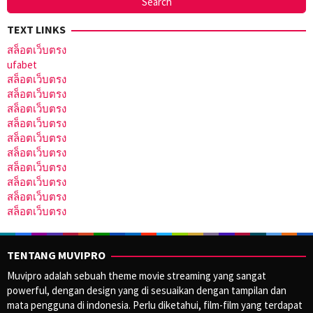
TEXT LINKS
สล็อตเว็บตรง
ufabet
สล็อตเว็บตรง
สล็อตเว็บตรง
สล็อตเว็บตรง
สล็อตเว็บตรง
สล็อตเว็บตรง
สล็อตเว็บตรง
สล็อตเว็บตรง
สล็อตเว็บตรง
สล็อตเว็บตรง
สล็อตเว็บตรง
TENTANG MUVIPRO
Muvipro adalah sebuah theme movie streaming yang sangat
powerful, dengan design yang di sesuaikan dengan tampilan dan
mata pengguna di indonesia. Perlu diketahui, film-film yang terdapat