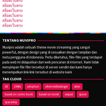
สล็อตเว็บตรง
สล็อตเว็บตรง
สล็อตเว็บตรง
สล็อตเว็บตรง
สล็อตเว็บตรง
สล็อตเว็บตรง
TENTANG MUVIPRO
Muvipro adalah sebuah theme movie streaming yang sangat
powerful, dengan design yang di sesuaikan dengan tampilan dan
mata pengguna di indonesia. Perlu diketahui, film-film yang terdapat
pada web ini didapatkan dari web pencarian di internet. Kami tidak
menyimpan file film tersebut di server sendiri dan kami hanya
menempelkan link-link tersebut di website kami
TAG CLOUD
3d
1940s
adoption
aftercreditsstinger
alien
based on comic book
based on novel
sequel
space
spaceship