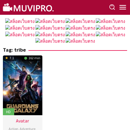
Skip
to
content
Tag:
tribe
7.1
162 min
HD
Avatar
Action
,
Adventure
,