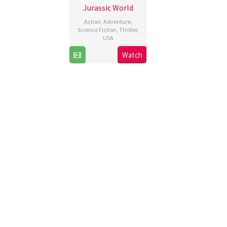
Jurassic World
Action
,
Adventure
,
Science Fiction
,
Thriller
,
USA
9
Chris
Watch
Jun
Castaldi
,
2015
Colin
Trevorrow
,
Joyce
McCarthy
,
Nathan
Parker
,
Scott
Koche
,
Spencer
Taylor
,
Stockton
David
Porter
,
Zack
Smith