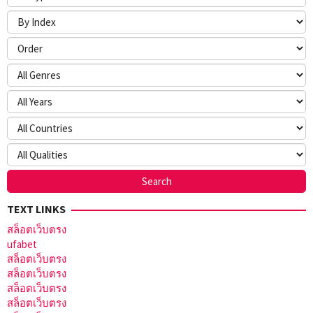
TEXT LINKS
สล็อตเว็บตรง
ufabet
สล็อตเว็บตรง
สล็อตเว็บตรง
สล็อตเว็บตรง
สล็อตเว็บตรง