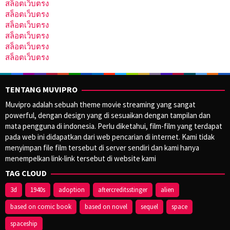
สล็อตเว็บตรง
สล็อตเว็บตรง
สล็อตเว็บตรง
สล็อตเว็บตรง
สล็อตเว็บตรง
สล็อตเว็บตรง
TENTANG MUVIPRO
Muvipro adalah sebuah theme movie streaming yang sangat
powerful, dengan design yang di sesuaikan dengan tampilan dan
mata pengguna di indonesia. Perlu diketahui, film-film yang terdapat
pada web ini didapatkan dari web pencarian di internet. Kami tidak
menyimpan file film tersebut di server sendiri dan kami hanya
menempelkan link-link tersebut di website kami
TAG CLOUD
3d
1940s
adoption
aftercreditsstinger
alien
based on comic book
based on novel
sequel
space
spaceship