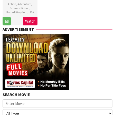
Action
,
Adventure
,
Science Fiction
,
United Kingdom
,
USA
30
James
Watch
Jul
Gunn
ADVERTISEMENT
2014
SEARCH MOVIE