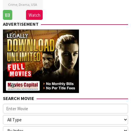
Crime
,
Drama
,
USA
10
Frank
Watch
Sep
Darabont
,
ADVERTISEMENT
1994
Jesse
V.
Johnson
,
John
R.
Woodward
,
Thomas
Schellenberg
SEARCH MOVIE