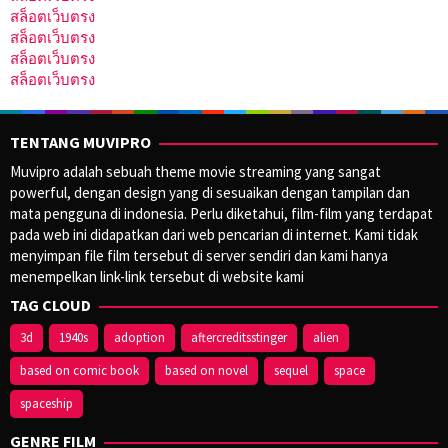
สล็อตเว็บตรง
สล็อตเว็บตรง
สล็อตเว็บตรง
สล็อตเว็บตรง
TENTANG MUVIPRO
Muvipro adalah sebuah theme movie streaming yang sangat
powerful, dengan design yang di sesuaikan dengan tampilan dan
mata pengguna di indonesia. Perlu diketahui, film-film yang terdapat
pada web ini didapatkan dari web pencarian di internet. Kami tidak
menyimpan file film tersebut di server sendiri dan kami hanya
menempelkan link-link tersebut di website kami
TAG CLOUD
3d
1940s
adoption
aftercreditsstinger
alien
based on comic book
based on novel
sequel
space
spaceship
GENRE FILM