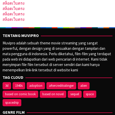
สล็อตเว็บตรง
สล็อตเว็บตรง
สล็อตเว็บตรง
สล็อตเว็บตรง
TENTANG MUVIPRO
Muvipro adalah sebuah theme movie streaming yang sangat
powerful, dengan design yang di sesuaikan dengan tampilan dan
mata pengguna di indonesia. Perlu diketahui, film-film yang terdapat
pada web ini didapatkan dari web pencarian di internet. Kami tidak
menyimpan file film tersebut di server sendiri dan kami hanya
menempelkan link-link tersebut di website kami
TAG CLOUD
3d
1940s
adoption
aftercreditsstinger
alien
based on comic book
based on novel
sequel
space
spaceship
GENRE FILM