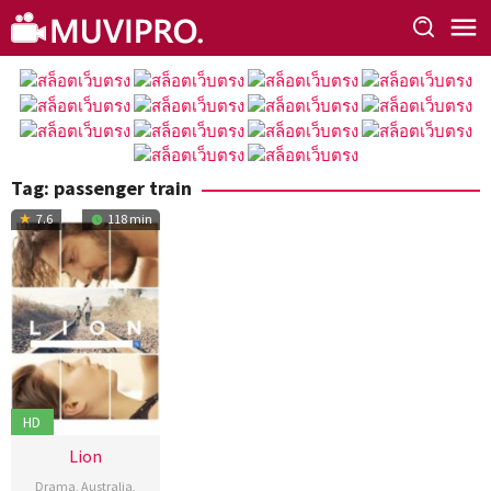
Skip
to
content
Tag:
passenger train
7.6
118 min
HD
Lion
Drama
,
Australia
,