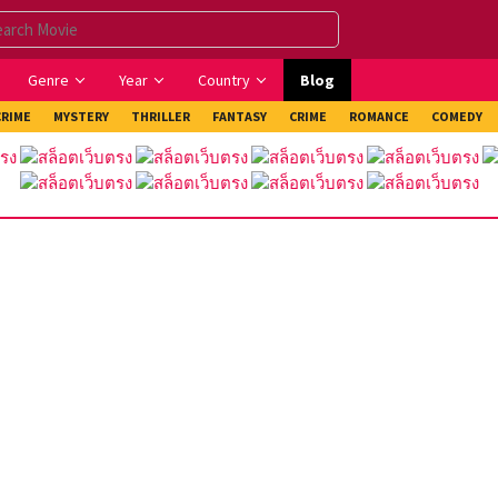
Genre
Year
Country
Blog
CRIME
MYSTERY
THRILLER
FANTASY
CRIME
ROMANCE
COMEDY