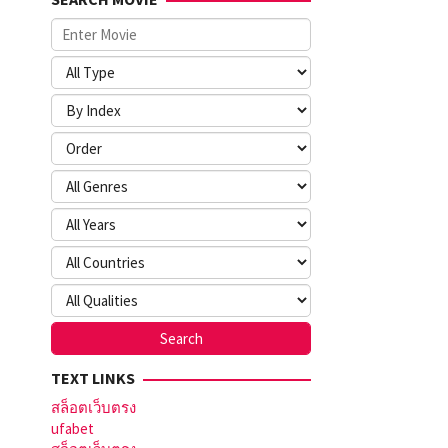
TEXT LINKS
สล็อตเว็บตรง
ufabet