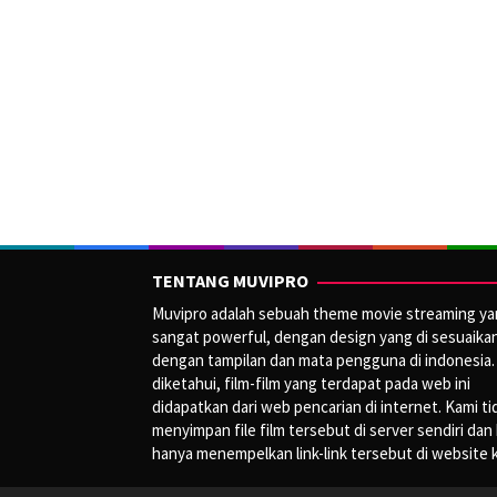
TENTANG MUVIPRO
Muvipro adalah sebuah theme movie streaming y
sangat powerful, dengan design yang di sesuaika
dengan tampilan dan mata pengguna di indonesia.
diketahui, film-film yang terdapat pada web ini
didapatkan dari web pencarian di internet. Kami ti
menyimpan file film tersebut di server sendiri dan
hanya menempelkan link-link tersebut di website 