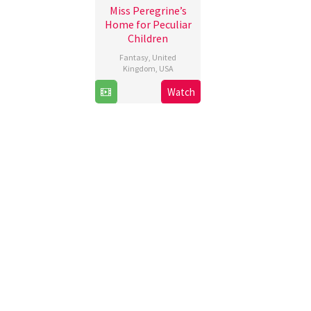
Miss Peregrine’s
Home for Peculiar
Children
Fantasy
,
United
Kingdom
,
USA
28
Lizzie
Watch
Sep
Pritchard
,
2016
Tim
Burton