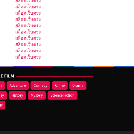
สล็อตเว็บตรง
สล็อตเว็บตรง
สล็อตเว็บตรง
สล็อตเว็บตรง
สล็อตเว็บตรง
สล็อตเว็บตรง
สล็อตเว็บตรง
สล็อตเว็บตรง
สล็อตเว็บตรง
สล็อตเว็บตรง
E FILM
on
Adventure
Comedy
Crime
Drama
asy
History
Mystery
Science Fiction
er