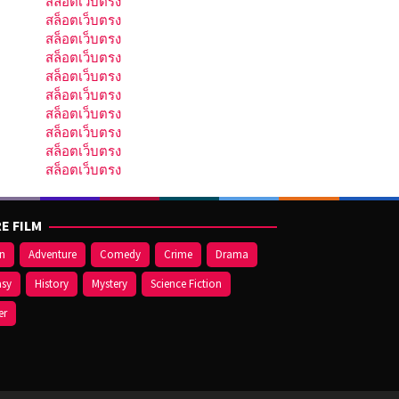
สล็อตเว็บตรง
สล็อตเว็บตรง
สล็อตเว็บตรง
สล็อตเว็บตรง
สล็อตเว็บตรง
สล็อตเว็บตรง
สล็อตเว็บตรง
สล็อตเว็บตรง
สล็อตเว็บตรง
สล็อตเว็บตรง
E FILM
on
Adventure
Comedy
Crime
Drama
asy
History
Mystery
Science Fiction
er