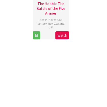
The Hobbit: The
Battle of the Five
Armies
Action
,
Adventure
,
Fantasy
,
New Zealand
,
USA
Watch
10
Peter
Dec
Jackson
2014