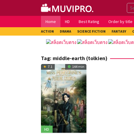
Skip
to
content
Home
HD
Best Rating
Order by title
ACTION
DRAMA
SCIENCE FICTION
FANTASY
Tag:
middle-earth (tolkien)
7.1
144 min
HD