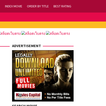
INDEX MOVIE
ORDER BY TITLE
BEST RATING
ADVERTISEMENT
SEARCH MOVIE