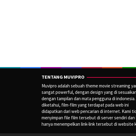
TENTANG MUVIPRO
Muvipro adalah sebuah theme movie streaming y
sangat powerful, dengan design yang di sesuaika
dengan tampilan dan mata pengguna di indonesia.
diketahui, film-film yang terdapat pada web ini
didapatkan dari web pencarian di internet. Kami ti
menyimpan file film tersebut di server sendiri dan
hanya menempelkan link-link tersebut di website 