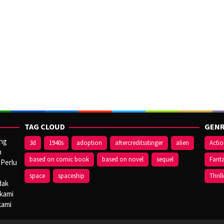
TAG CLOUD
GENR
ang
3d
1940s
adoption
aftercreditsstinger
alien
Acti
n
based on comic book
based on novel
sequel
Fant
 Perlu
space
spaceship
Thrill
dak
 kami
kami