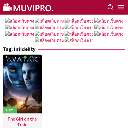
Skip
to
content
Tag:
infidelity
6
112 min
Cam
The Girl on the
Train