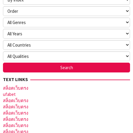
TEXT LINKS
สล็อตเว็บตรง
ufabet
สล็อตเว็บตรง
สล็อตเว็บตรง
สล็อตเว็บตรง
สล็อตเว็บตรง
สล็อตเว็บตรง
สล็อตเว็บตรง