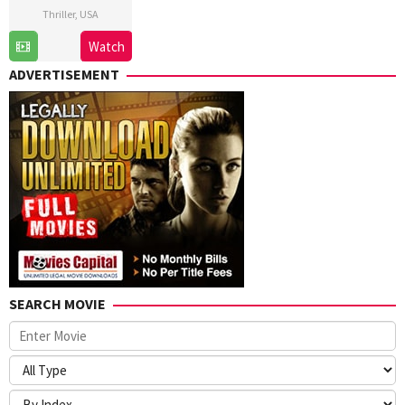
Thriller
,
USA
5
Tate
Watch
Oct
Taylor
ADVERTISEMENT
2016
SEARCH MOVIE