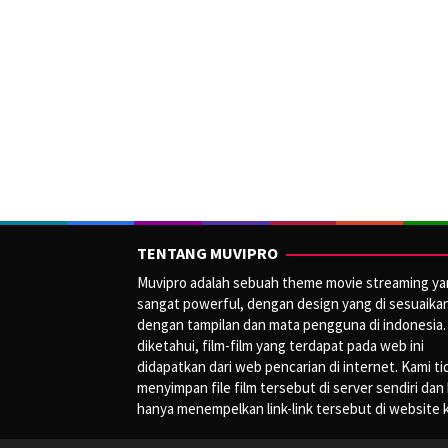
TENTANG MUVIPRO
Muvipro adalah sebuah theme movie streaming y
sangat powerful, dengan design yang di sesuaika
dengan tampilan dan mata pengguna di indonesia.
diketahui, film-film yang terdapat pada web ini
didapatkan dari web pencarian di internet. Kami ti
menyimpan file film tersebut di server sendiri dan
hanya menempelkan link-link tersebut di website 