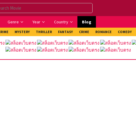
Genre
Year
Country
Blog
CRIME
MYSTERY
THRILLER
FANTASY
CRIME
ROMANCE
COMEDY