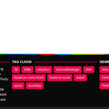
TAG CLOUD
GENR
ang
3d
1940s
adoption
aftercreditsstinger
alien
Acti
n
based on comic book
based on novel
sequel
Fant
 Perlu
space
spaceship
Thrill
dak
 kami
kami