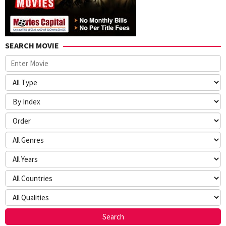
SEARCH MOVIE