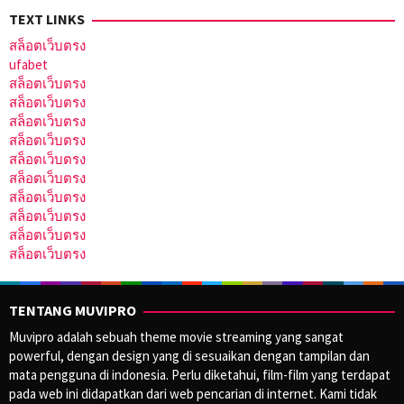
TEXT LINKS
สล็อตเว็บตรง
ufabet
สล็อตเว็บตรง
สล็อตเว็บตรง
สล็อตเว็บตรง
สล็อตเว็บตรง
สล็อตเว็บตรง
สล็อตเว็บตรง
สล็อตเว็บตรง
สล็อตเว็บตรง
สล็อตเว็บตรง
สล็อตเว็บตรง
TENTANG MUVIPRO
Muvipro adalah sebuah theme movie streaming yang sangat
powerful, dengan design yang di sesuaikan dengan tampilan dan
mata pengguna di indonesia. Perlu diketahui, film-film yang terdapat
pada web ini didapatkan dari web pencarian di internet. Kami tidak