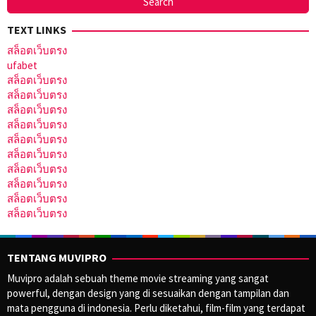
TEXT LINKS
สล็อตเว็บตรง
ufabet
สล็อตเว็บตรง
สล็อตเว็บตรง
สล็อตเว็บตรง
สล็อตเว็บตรง
สล็อตเว็บตรง
สล็อตเว็บตรง
สล็อตเว็บตรง
สล็อตเว็บตรง
สล็อตเว็บตรง
สล็อตเว็บตรง
TENTANG MUVIPRO
Muvipro adalah sebuah theme movie streaming yang sangat
powerful, dengan design yang di sesuaikan dengan tampilan dan
mata pengguna di indonesia. Perlu diketahui, film-film yang terdapat