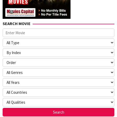
SEARCH MOVIE