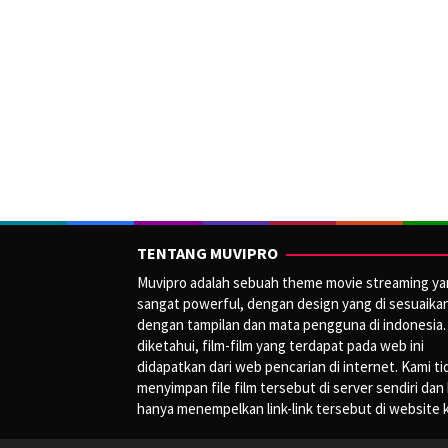
TENTANG MUVIPRO
Muvipro adalah sebuah theme movie streaming y
sangat powerful, dengan design yang di sesuaika
dengan tampilan dan mata pengguna di indonesia.
diketahui, film-film yang terdapat pada web ini
didapatkan dari web pencarian di internet. Kami ti
menyimpan file film tersebut di server sendiri dan
hanya menempelkan link-link tersebut di website 