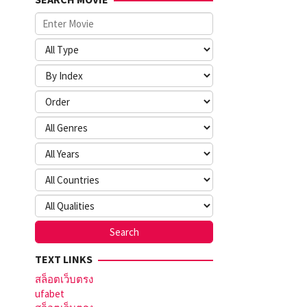
TEXT LINKS
สล็อตเว็บตรง
ufabet