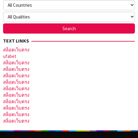
TEXT LINKS
สล็อตเว็บตรง
ufabet
สล็อตเว็บตรง
สล็อตเว็บตรง
สล็อตเว็บตรง
สล็อตเว็บตรง
สล็อตเว็บตรง
สล็อตเว็บตรง
สล็อตเว็บตรง
สล็อตเว็บตรง
สล็อตเว็บตรง
สล็อตเว็บตรง