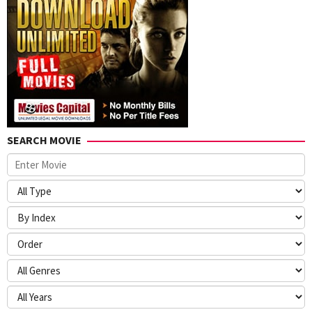
SEARCH MOVIE