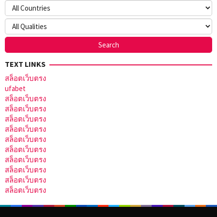
TEXT LINKS
สล็อตเว็บตรง
ufabet
สล็อตเว็บตรง
สล็อตเว็บตรง
สล็อตเว็บตรง
สล็อตเว็บตรง
สล็อตเว็บตรง
สล็อตเว็บตรง
สล็อตเว็บตรง
สล็อตเว็บตรง
สล็อตเว็บตรง
สล็อตเว็บตรง