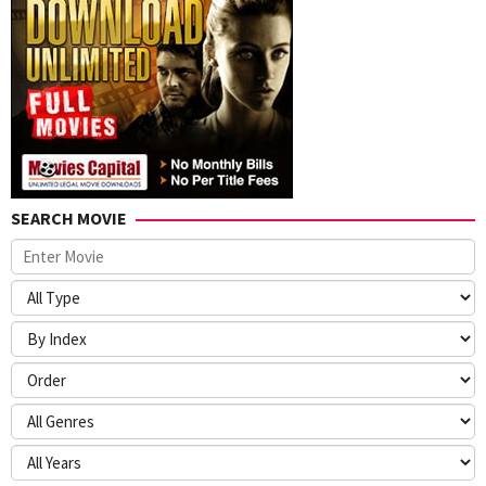
SEARCH MOVIE