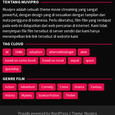
TENTANG MUVIPRO
Muvipro adalah sebuah theme movie streaming yang sangat
powerful, dengan design yang di sesuaikan dengan tampilan dan
mata pengguna di indonesia. Perlu diketahui, film-film yang terdapat
pada web ini didapatkan dari web pencarian di internet. Kami tidak
menyimpan file film tersebut di server sendiri dan kami hanya
menempelkan link-link tersebut di website kami
TAG CLOUD
3d
1940s
adoption
aftercreditsstinger
alien
based on comic book
based on novel
sequel
space
spaceship
GENRE FILM
Action
Adventure
Comedy
Crime
Drama
Fantasy
History
Mystery
Science Fiction
Thriller
Proudly powered by WordPress
/
Theme: Muvipro