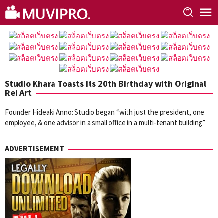
Skip
to
content
Studio Khara Toasts Its 20th Birthday with Original
Rei Art
Founder Hideaki Anno: Studio began “with just the president, one
employee, & one advisor in a small office in a multi-tenant building”
ADVERTISEMENT