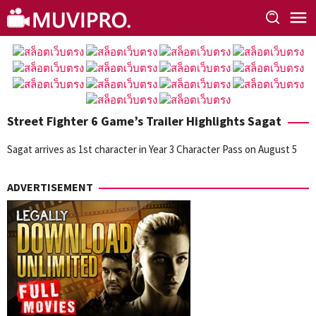
Skip
to
content
Street Fighter 6 Game’s Trailer Highlights Sagat
Sagat arrives as 1st character in Year 3 Character Pass on August 5
ADVERTISEMENT