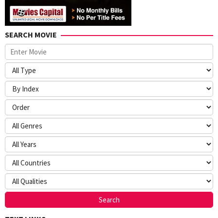
SEARCH MOVIE