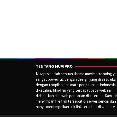
TENTANG MUVIPRO
Muvipro adalah sebuah theme movie streaming y
sangat powerful, dengan design yang di sesuaika
dengan tampilan dan mata pengguna di indonesia.
diketahui, film-film yang terdapat pada web ini
didapatkan dari web pencarian di internet. Kami ti
menyimpan file film tersebut di server sendiri dan
hanya menempelkan link-link tersebut di website 