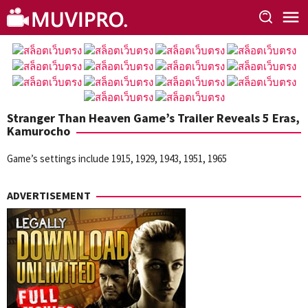
Skip
to
content
Stranger Than Heaven Game’s Trailer Reveals 5 Eras,
Kamurocho
Game’s settings include 1915, 1929, 1943, 1951, 1965
ADVERTISEMENT