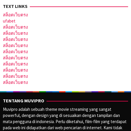
TEXT LINKS
สล็อตเว็บตรง
ufabet
สล็อตเว็บตรง
สล็อตเว็บตรง
สล็อตเว็บตรง
สล็อตเว็บตรง
สล็อตเว็บตรง
สล็อตเว็บตรง
สล็อตเว็บตรง
สล็อตเว็บตรง
สล็อตเว็บตรง
สล็อตเว็บตรง
TENTANG MUVIPRO
Muvipro adalah sebuah theme movie streaming yang sangat
powerful, dengan design yang di sesuaikan dengan tampilan dan
mata pengguna di indonesia. Perlu diketahui, film-film yang terdapat
pada web ini didapatkan dari web pencarian di internet. Kami tidak