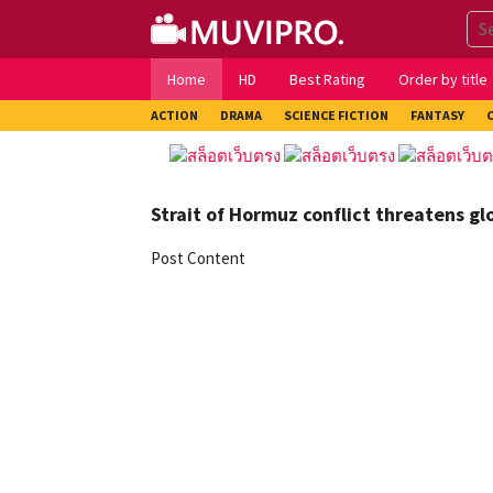
Skip
to
content
Home
HD
Best Rating
Order by title
ACTION
DRAMA
SCIENCE FICTION
FANTASY
Strait of Hormuz conflict threatens gl
Post Content