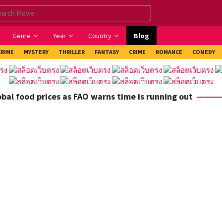
Genre
Year
Country
Blog
CRIME
MYSTERY
THRILLER
FANTASY
CRIME
ROMANCE
COMEDY
obal food prices as FAO warns time is running out