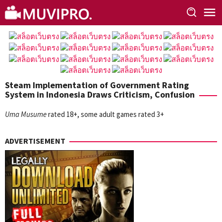
Skip
to
content
Steam Implementation of Government Rating
System in Indonesia Draws Criticism, Confusion
Uma Musume
rated 18+, some adult games rated 3+
ADVERTISEMENT