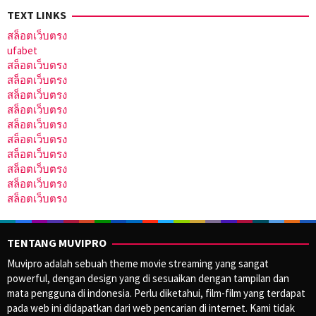
TEXT LINKS
สล็อตเว็บตรง
ufabet
สล็อตเว็บตรง
สล็อตเว็บตรง
สล็อตเว็บตรง
สล็อตเว็บตรง
สล็อตเว็บตรง
สล็อตเว็บตรง
สล็อตเว็บตรง
สล็อตเว็บตรง
สล็อตเว็บตรง
สล็อตเว็บตรง
TENTANG MUVIPRO
Muvipro adalah sebuah theme movie streaming yang sangat
powerful, dengan design yang di sesuaikan dengan tampilan dan
mata pengguna di indonesia. Perlu diketahui, film-film yang terdapat
pada web ini didapatkan dari web pencarian di internet. Kami tidak