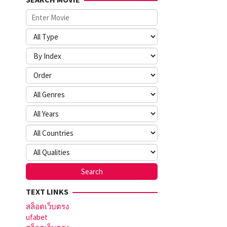
TEXT LINKS
สล็อตเว็บตรง
ufabet