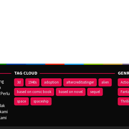
TAG CLOUD
GENR
ang
3d
1940s
adoption
aftercreditsstinger
alien
Acti
n
based on comic book
based on novel
sequel
Fant
 Perlu
space
spaceship
Thrill
dak
 kami
kami