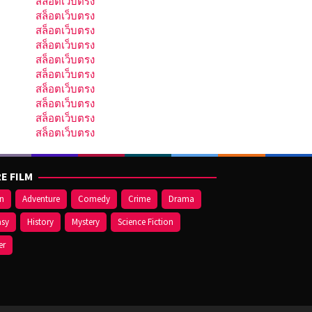
สล็อตเว็บตรง
สล็อตเว็บตรง
สล็อตเว็บตรง
สล็อตเว็บตรง
สล็อตเว็บตรง
สล็อตเว็บตรง
สล็อตเว็บตรง
สล็อตเว็บตรง
สล็อตเว็บตรง
สล็อตเว็บตรง
E FILM
on
Adventure
Comedy
Crime
Drama
asy
History
Mystery
Science Fiction
er