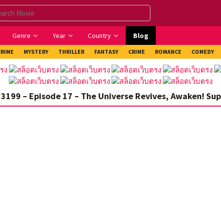
Genre
Year
Country
Blog
CRIME
MYSTERY
THRILLER
FANTASY
CRIME
ROMANCE
COMEDY
 3199 – Episode 17 – The Universe Revives, Awaken! Su