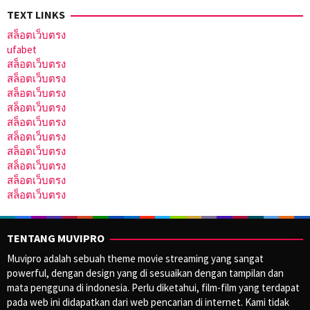
TEXT LINKS
สล็อตเว็บตรง
ufabet
สล็อตเว็บตรง
สล็อตเว็บตรง
สล็อตเว็บตรง
สล็อตเว็บตรง
สล็อตเว็บตรง
สล็อตเว็บตรง
สล็อตเว็บตรง
สล็อตเว็บตรง
สล็อตเว็บตรง
สล็อตเว็บตรง
TENTANG MUVIPRO
Muvipro adalah sebuah theme movie streaming yang sangat
powerful, dengan design yang di sesuaikan dengan tampilan dan
mata pengguna di indonesia. Perlu diketahui, film-film yang terdapat
pada web ini didapatkan dari web pencarian di internet. Kami tidak