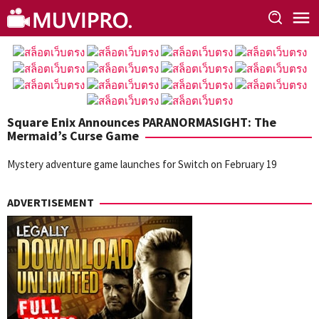
Skip
to
content
Square Enix Announces PARANORMASIGHT: The
Mermaid’s Curse Game
Mystery adventure game launches for Switch on February 19
ADVERTISEMENT