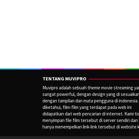
TENTANG MUVIPRO
Muvipro adalah sebuah theme movie streaming y
sangat powerful, dengan design yang di sesuaika
dengan tampilan dan mata pengguna di indonesia.
diketahui, film-film yang terdapat pada web ini
didapatkan dari web pencarian di internet. Kami ti
menyimpan file film tersebut di server sendiri dan
hanya menempelkan link-link tersebut di website 