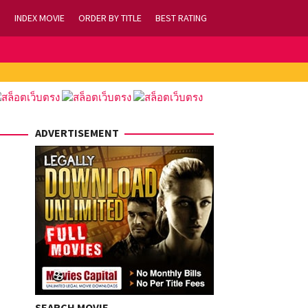
INDEX MOVIE
ORDER BY TITLE
BEST RATING
ADVERTISEMENT
SEARCH MOVIE