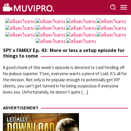
Skip
to
content
SPY x FAMILY Ep. 43: More or less a setup episode for
things to come
A good chunk of this week’s episode is devoted to Loid fending off
his jealous superior. Y’see, everyone wants a piece of Loid. It’s all for
the mission. Not only is he popular enough to potentially get VIP
clients, you can’t get turned in for being suspicious if everyone
loves you. Unfortunately, he doesn’t quite […]
ADVERTISEMENT