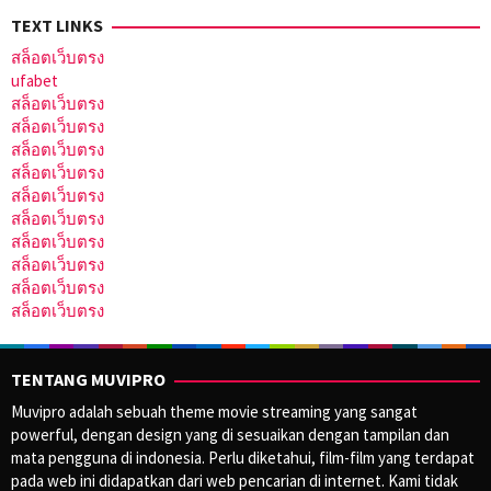
TEXT LINKS
สล็อตเว็บตรง
ufabet
สล็อตเว็บตรง
สล็อตเว็บตรง
สล็อตเว็บตรง
สล็อตเว็บตรง
สล็อตเว็บตรง
สล็อตเว็บตรง
สล็อตเว็บตรง
สล็อตเว็บตรง
สล็อตเว็บตรง
สล็อตเว็บตรง
TENTANG MUVIPRO
Muvipro adalah sebuah theme movie streaming yang sangat
powerful, dengan design yang di sesuaikan dengan tampilan dan
mata pengguna di indonesia. Perlu diketahui, film-film yang terdapat
pada web ini didapatkan dari web pencarian di internet. Kami tidak