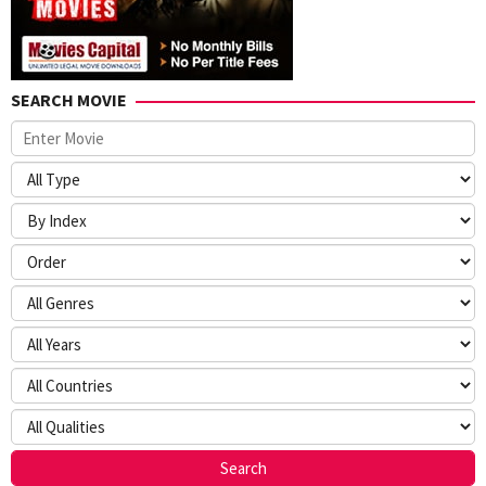
SEARCH MOVIE