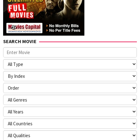
SEARCH MOVIE