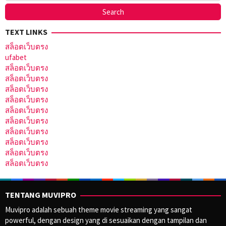
TEXT LINKS
สล็อตเว็บตรง
ufabet
สล็อตเว็บตรง
สล็อตเว็บตรง
สล็อตเว็บตรง
สล็อตเว็บตรง
สล็อตเว็บตรง
สล็อตเว็บตรง
สล็อตเว็บตรง
สล็อตเว็บตรง
สล็อตเว็บตรง
สล็อตเว็บตรง
TENTANG MUVIPRO
Muvipro adalah sebuah theme movie streaming yang sangat
powerful, dengan design yang di sesuaikan dengan tampilan dan