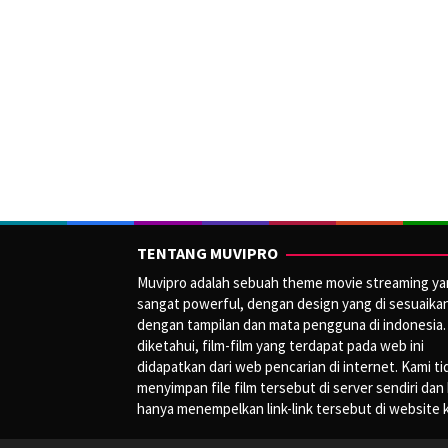
TENTANG MUVIPRO
Muvipro adalah sebuah theme movie streaming y
sangat powerful, dengan design yang di sesuaika
dengan tampilan dan mata pengguna di indonesia.
diketahui, film-film yang terdapat pada web ini
didapatkan dari web pencarian di internet. Kami ti
menyimpan file film tersebut di server sendiri dan
hanya menempelkan link-link tersebut di website 