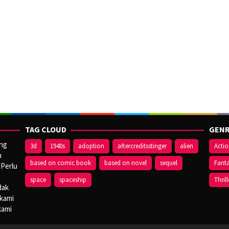
TAG CLOUD
GENR
ang
3d
1940s
adoption
aftercreditsstinger
alien
Acti
n
based on comic book
based on novel
sequel
Fant
 Perlu
space
spaceship
Thrill
dak
 kami
kami