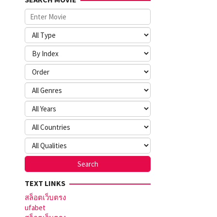
TEXT LINKS
สล็อตเว็บตรง
ufabet