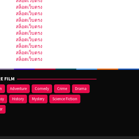
สล็อตเว็บตรง
สล็อตเว็บตรง
สล็อตเว็บตรง
สล็อตเว็บตรง
สล็อตเว็บตรง
สล็อตเว็บตรง
สล็อตเว็บตรง
สล็อตเว็บตรง
สล็อตเว็บตรง
สล็อตเว็บตรง
E FILM
on
Adventure
Comedy
Crime
Drama
asy
History
Mystery
Science Fiction
er