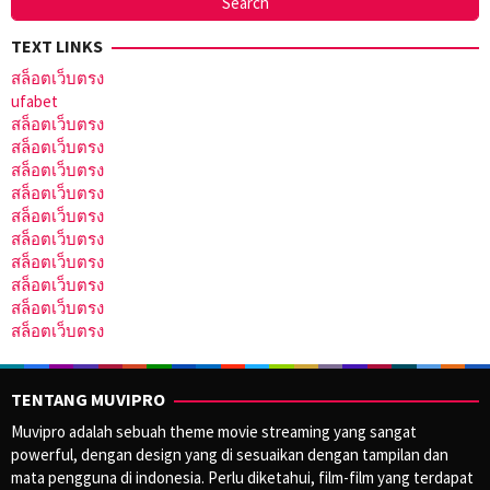
TEXT LINKS
สล็อตเว็บตรง
ufabet
สล็อตเว็บตรง
สล็อตเว็บตรง
สล็อตเว็บตรง
สล็อตเว็บตรง
สล็อตเว็บตรง
สล็อตเว็บตรง
สล็อตเว็บตรง
สล็อตเว็บตรง
สล็อตเว็บตรง
สล็อตเว็บตรง
TENTANG MUVIPRO
Muvipro adalah sebuah theme movie streaming yang sangat
powerful, dengan design yang di sesuaikan dengan tampilan dan
mata pengguna di indonesia. Perlu diketahui, film-film yang terdapat