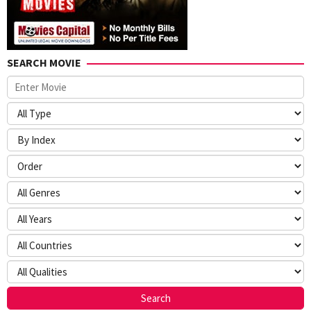
SEARCH MOVIE