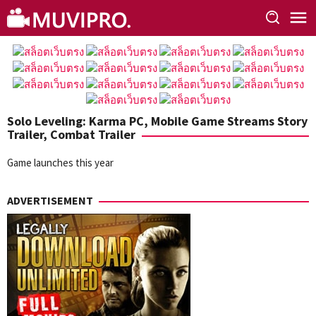
Skip
to
content
Solo Leveling: Karma PC, Mobile Game Streams Story
Trailer, Combat Trailer
Game launches this year
ADVERTISEMENT