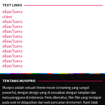
TEXT LINKS
สล็อตเว็บตรง
ufabet
สล็อตเว็บตรง
สล็อตเว็บตรง
สล็อตเว็บตรง
สล็อตเว็บตรง
สล็อตเว็บตรง
สล็อตเว็บตรง
สล็อตเว็บตรง
สล็อตเว็บตรง
สล็อตเว็บตรง
สล็อตเว็บตรง
TENTANG MUVIPRO
Muvipro adalah sebuah theme movie streaming yang sangat
powerful, dengan design yang di sesuaikan dengan tampilan dan
mata pengguna di indonesia. Perlu diketahui, film-film yang terdapat
pada web ini didapatkan dari web pencarian di internet. Kami tidak