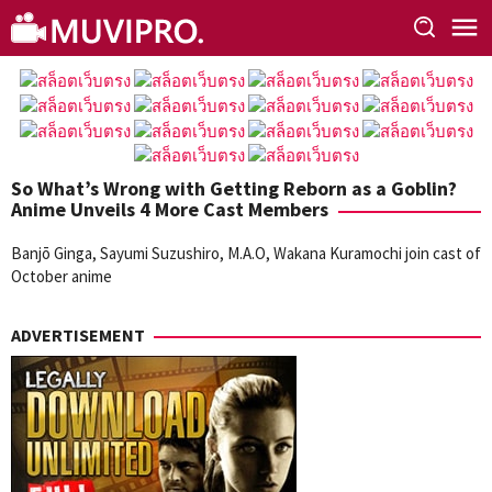
Skip
to
content
So What’s Wrong with Getting Reborn as a Goblin?
Anime Unveils 4 More Cast Members
Banjō Ginga, Sayumi Suzushiro, M.A.O, Wakana Kuramochi join cast of
October anime
ADVERTISEMENT