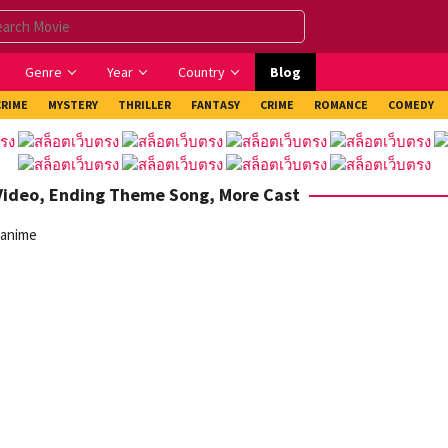
Genre
Year
Country
Blog
CRIME
MYSTERY
THRILLER
FANTASY
CRIME
ROMANCE
COMEDY
Video, Ending Theme Song, More Cast
 anime