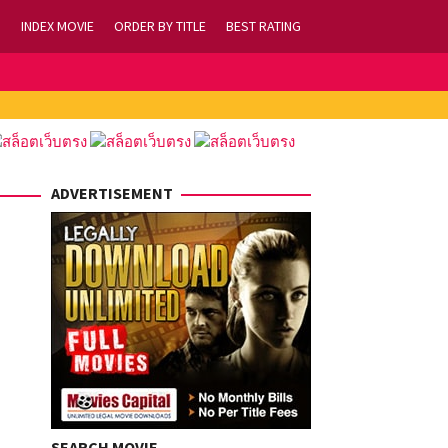
INDEX MOVIE
ORDER BY TITLE
BEST RATING
ADVERTISEMENT
SEARCH MOVIE