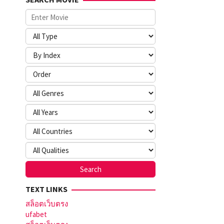
TEXT LINKS
สล็อตเว็บตรง
ufabet